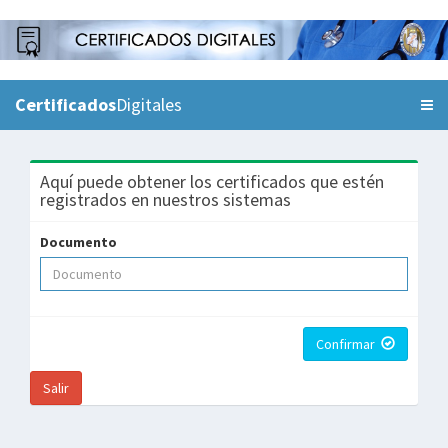
Certificados
Digitales
Aquí puede obtener los certificados que estén
registrados en nuestros sistemas
Documento
Confirmar
Salir