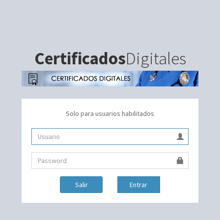
Certificados
Digitales
Solo para usuarios habilitados
Salir
Entrar